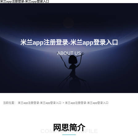
米兰app注册登录-米兰app登录入口
米兰app注册登录-米兰app登录入口
ABOUT US
当前位置：
米兰app注册登录-米兰app登录入口
>
米兰app注册登录-米兰app登录入口
网思简介
COMPANY PROFILE