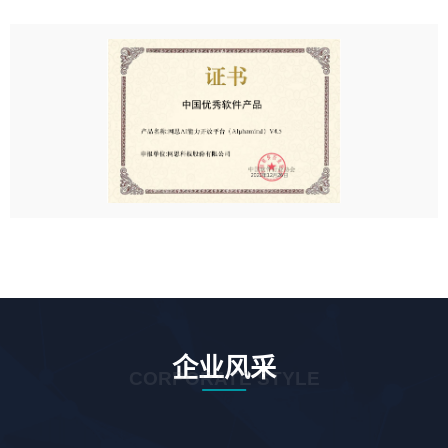
企业风采
CORPORATE STYLE