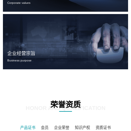
Corporate values
企业经营宗旨
Business purpose
荣誉资质
HONOR AND QUALIFICATION
产品证书
会员
企业荣誉
知识产权
资质证书