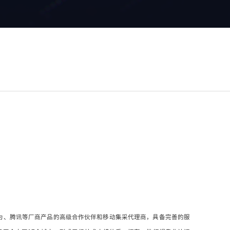
BM、华为、腾讯等厂商产品的高级合作伙伴和移动集采代理商，具备完善的服