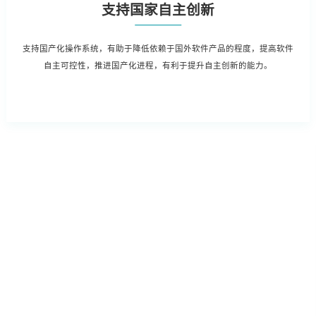
支持国家自主创新
支持国产化操作系统，有助于降低依赖于国外软件产品的程度，提高软件
自主可控性，推进国产化进程，有利于提升自主创新的能力。