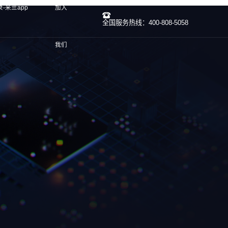
-米兰app
加入
全国服务热线：400-808-5058
我们