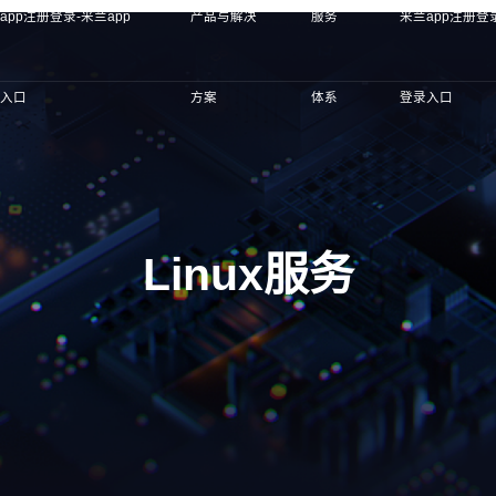
app注册登录-米兰app
产品与解决
服务
米兰app注册登录
录入口
方案
体系
登录入口
Linux服务