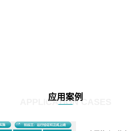
02
03
应用案例
APPLICATION CASES