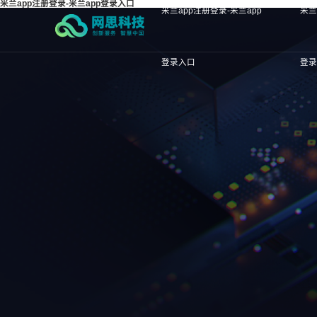
米兰app注册登录-米兰app登录入口
米兰app注册登录-米兰app
米兰
登录入口
登