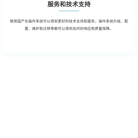
服务和技术支持
使用国产化操作系统可以得到更好的技术支持和服务，操作系统升级、配
置、维护和迁移等都可以得到及时的响应和质量保障。