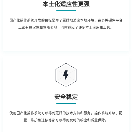
本土化适应性更强
国产化操作系统开发的目标是为了更好地适应本地环境，在多种硬件平台
上都有稳定性和性能表现，同时适应了许多本土应用和工具。
安全稳定
使用国产化操作系统可以得到更好的技术支持和服务，操作系统升级、配
置、维护和迁移等都可以得到及时的响应和质量保障。