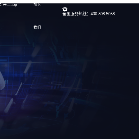
-米兰app
加入
全国服务热线：400-808-5058
我们