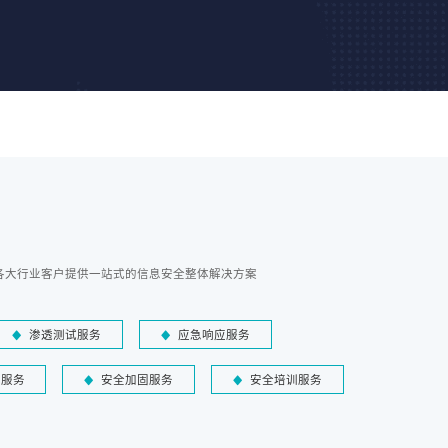
各大行业客户提供一站式的信息安全整体解决方案
渗透测试服务
应急响应服务
障服务
安全加固服务
安全培训服务