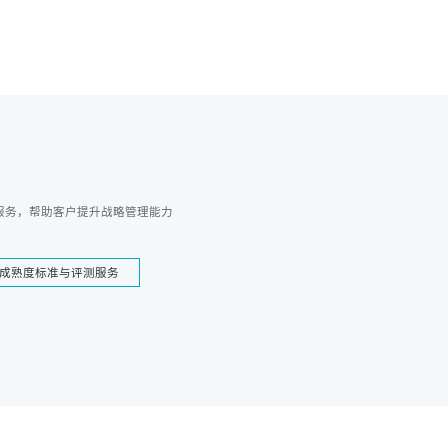
服务，帮助客户提升战略管理能力
成熟度标准与评测服务