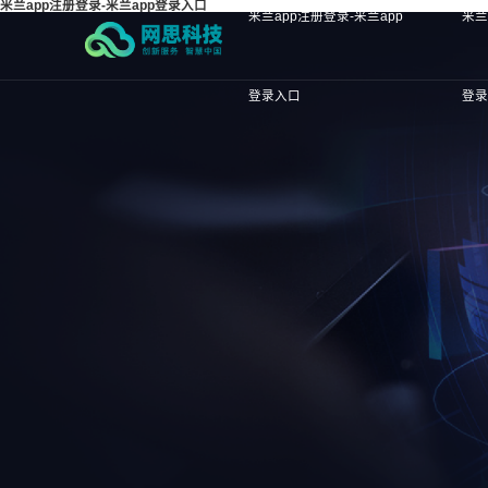
米兰app注册登录-米兰app登录入口
米兰app注册登录-米兰app
米兰
登录入口
登