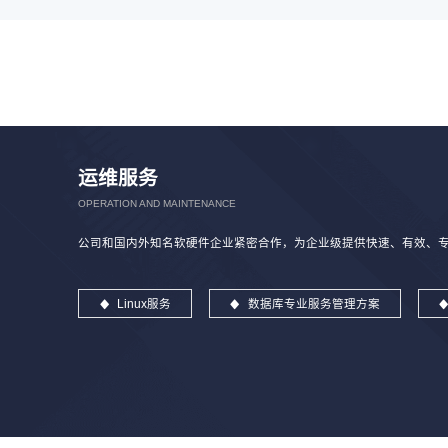
运维服务
OPERATION AND MAINTENANCE
公司和国内外知名软硬件企业紧密合作，为企业级提供快速、有效、专业
Linux服务
数据库专业服务管理方案