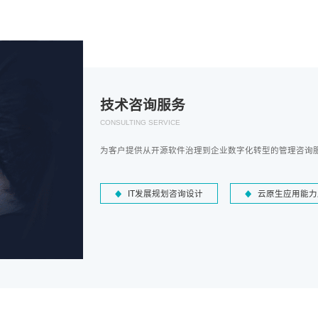
技术咨询服务
CONSULTING SERVICE
为客户提供从开源软件治理到企业数字化转型的管理咨询
IT发展规划咨询设计
云原生应用能力