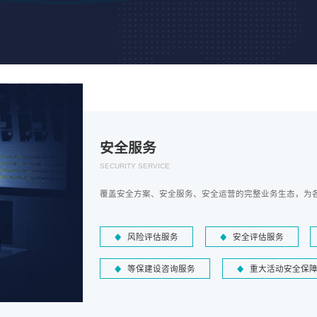
安全服务
SECURITY SERVICE
覆盖安全方案、安全服务、安全运营的完整业务生态，为
风险评估服务
安全评估服务
等保建设咨询服务
重大活动安全保