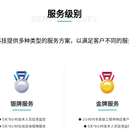
服务级别
SERVICE LEVEL
科技提供多种类型的服务方案，以满足客户不同的服
银牌服务
金牌服务
◆
5天*8小时
技术人员驻场监控
◆
2小时内
专家级工程师
响应客
◆
5天*8小时
在线咨询保障服务
◆ 5天*8小时技术人员驻场监