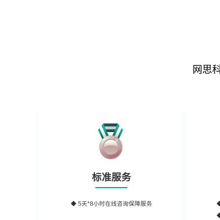
网思
标准服务
◆ 5天*8小时在线咨询保障服务