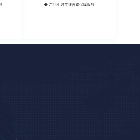
务
◆ 7*24小时在线咨询保障服务