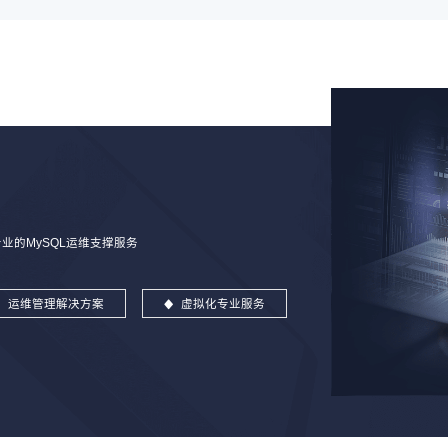
的MySQL运维支撑服务
运维管理解决方案
虚拟化专业服务