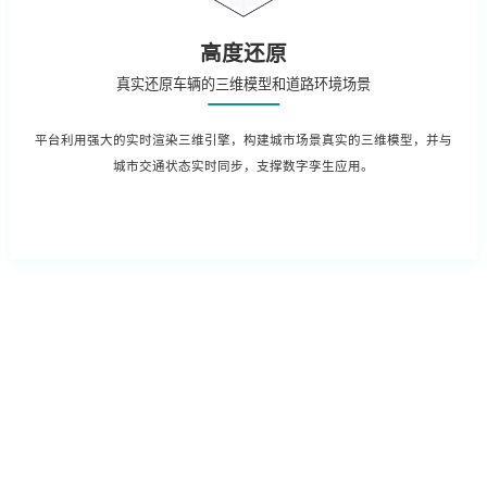
高度还原
真实还原车辆的三维模型和道路环境场景
平台利用强大的实时渲染三维引擎，构建城市场景真实的三维模型，并与
城市交通状态实时同步，支撑数字孪生应用。