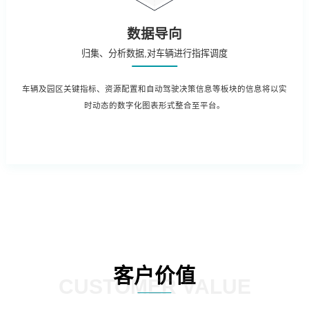
数据导向
归集、分析数据,对车辆进行指挥调度
车辆及园区关键指标、资源配置和自动驾驶决策信息等板块的信息将以实
时动态的数字化图表形式整合至平台。
客户价值
CUSTOMER VALUE