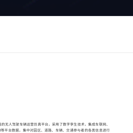
底座打造的无人驾驶车辆运营仿真平台，采用了数字孪生技术，集成车联网、
AI等平台数据，集中对园区、道路、车辆、交通参与者的各类信息进行