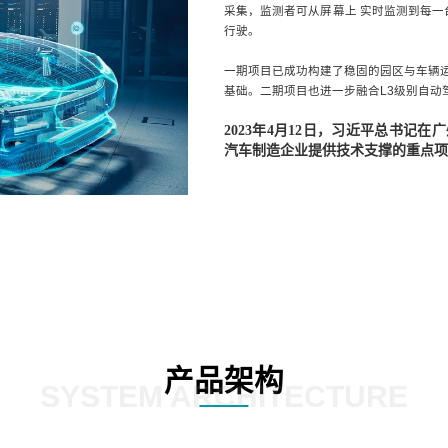
采集，监测者可从屏幕上 实时监测到每
行驶。
一期项目已成功构建了稳固的园区与车辆
基础。二期项目也进一步融合L3级别自动
2023年4月12日，习近平总书
汽车制造企业提供技术支撑的重点项目—
产品架构
SYSTEM ARCHITECTURE