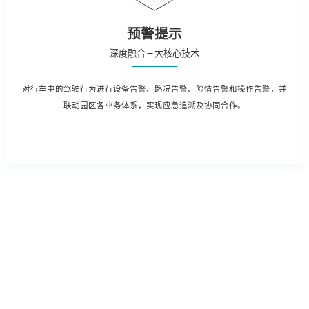
预警提示
深度融合三大核心技术
对行车中的驾驶行为进行设备告警、路况告警、险情告警和操作告警，并
联动园区各业务体系，实现应急追溯及协同合作。