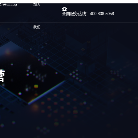
-米兰app
加入
全国服务热线：400-808-5058
我们
营