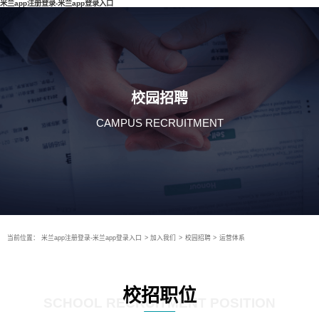
米兰app注册登录-米兰app登录入口
校园招聘
CAMPUS RECRUITMENT
当前位置：
米兰app注册登录-米兰app登录入口
>
加入我们
>
校园招聘
>
运营体系
校招职位
SCHOOL RECRUITMENT POSITION