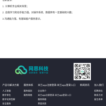
任职要求:
1. 计算机专业相关背景；
2. 自我学习和动手能力强，对操作系统、数据库有一定基础和兴趣；
3.沟通能力强、有基础客户服务意识。
产品与解决方案
服务体系
米兰app注册登录-米兰app登录入口
新闻资讯
加入我们
人工智能
服务级别
企业简介
招聘岗位
数字孪生
服务网络
米兰app注册登录-米兰app登录入口
联系方式
数字化转型解
服务网络
留言表单
安全服务
荣誉资质