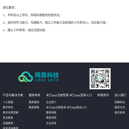
岗位要求：
1、专科及以上学历，有相关销售经验者优先；
2、良好的学习能力、沟通能力、独立工作能力及较强的工作责任心，抗压能力强；
3、服从工作安排，适应全国出差。
产品与解决方案
服务体系
米兰app注册登录-米兰app登录入口
新闻资讯
加入我们
人工智能
服务级别
企业简介
招聘岗位
数字孪生
服务网络
米兰app注册登录-米兰app登录入口
联系方式
数字化转型解
服务网络
留言表单
安全服务
荣誉资质
运维服务
企业风采
技术咨询服务