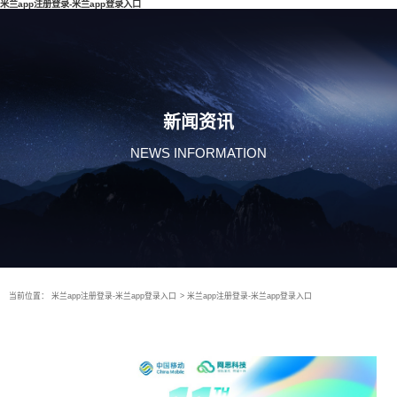
米兰app注册登录-米兰app登录入口
新闻资讯
NEWS INFORMATION
当前位置：
米兰app注册登录-米兰app登录入口
>
米兰app注册登录-米兰app登录入口